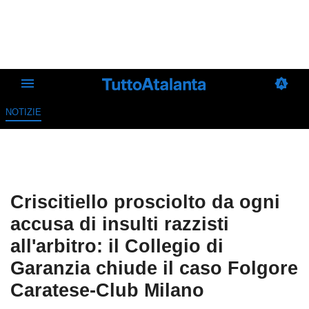
NOTIZIE
Criscitiello prosciolto da ogni
accusa di insulti razzisti
all'arbitro: il Collegio di
Garanzia chiude il caso Folgore
Caratese-Club Milano