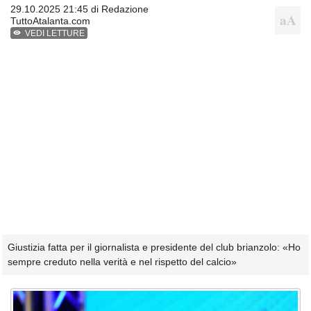
29.10.2025 21:45 di
Redazione
TuttoAtalanta.com
VEDI LETTURE
Giustizia fatta per il giornalista e presidente del club brianzolo: «Ho
sempre creduto nella verità e nel rispetto del calcio»